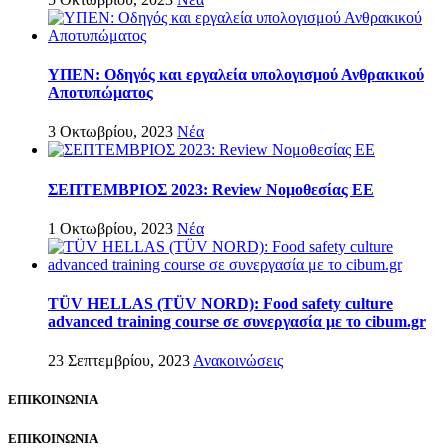
ΥΠΕΝ: Oδηγός και εργαλεία υπολογισμού Ανθρακικού
Αποτυπώματος
3 Οκτωβρίου, 2023
Νέα
ΣΕΠΤΕΜΒΡΙΟΣ 2023: Review Νομοθεσίας EE
1 Οκτωβρίου, 2023
Νέα
TÜV HELLAS (TÜV NORD): Food safety culture
advanced training course σε συνεργασία με τo cibum.gr
23 Σεπτεμβρίου, 2023
Ανακοινώσεις
ΕΠΙΚΟΙΝΩΝΙΑ
ΕΠΙΚΟΙΝΩΝΙΑ