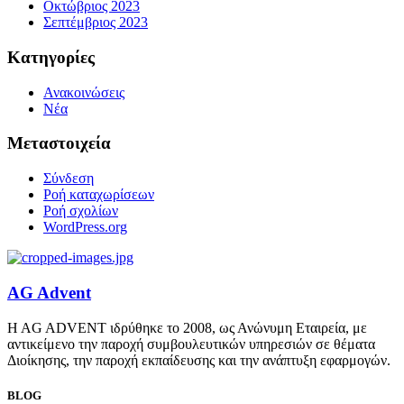
Οκτώβριος 2023
Σεπτέμβριος 2023
Kατηγορίες
Ανακοινώσεις
Νέα
Μεταστοιχεία
Σύνδεση
Ροή καταχωρίσεων
Ροή σχολίων
WordPress.org
AG Advent
H AG ADVENT ιδρύθηκε το 2008, ως Ανώνυμη Εταιρεία, με
αντικείμενο την παροχή συμβουλευτικών υπηρεσιών σε θέματα
Διοίκησης, την παροχή εκπαίδευσης και την ανάπτυξη εφαρμογών.
BLOG