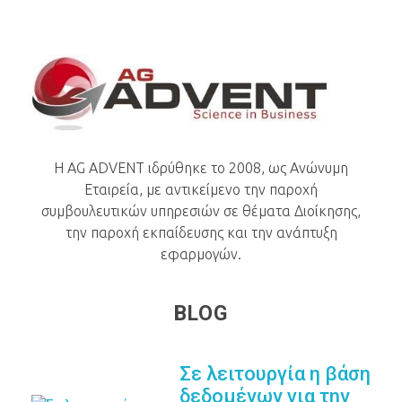
AG Advent
H AG ADVENT ιδρύθηκε το 2008, ως Ανώνυμη
Εταιρεία, με αντικείμενο την παροχή
συμβουλευτικών υπηρεσιών σε θέματα Διοίκησης,
την παροχή εκπαίδευσης και την ανάπτυξη
εφαρμογών.
BLOG
Σε λειτουργία η βάση
δεδομένων για την