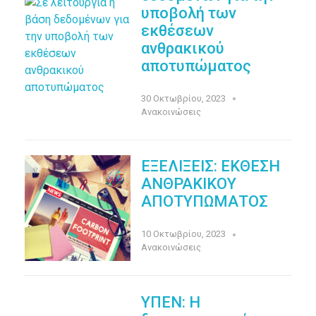
υποβολή των
εκθέσεων
ανθρακικού
αποτυπώματος
30 Οκτωβρίου, 2023
Ανακοινώσεις
ΕΞΕΛΙΞΕΙΣ: ΕΚΘΕΣH
ΑΝΘΡΑΚΙΚΟΥ
ΑΠΟΤΥΠΩΜΑΤΟΣ
10 Οκτωβρίου, 2023
Ανακοινώσεις
ΥΠΕΝ: H