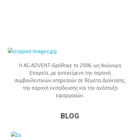
AG Advent
H AG ADVENT ιδρύθηκε το 2008, ως Ανώνυμη
Εταιρεία, με αντικείμενο την παροχή
συμβουλευτικών υπηρεσιών σε θέματα Διοίκησης,
την παροχή εκπαίδευσης και την ανάπτυξη
εφαρμογών.
BLOG