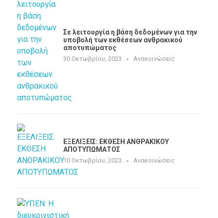
Σε λειτουργία η βάση δεδομένων για την
υποβολή των εκθέσεων ανθρακικού
αποτυπώματος
30 Οκτωβρίου, 2023
Ανακοινώσεις
ΕΞΕΛΙΞΕΙΣ: ΕΚΘΕΣH ΑΝΘΡΑΚΙΚΟΥ
ΑΠΟΤΥΠΩΜΑΤΟΣ
10 Οκτωβρίου, 2023
Ανακοινώσεις