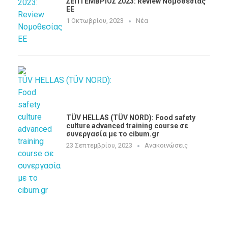
ΣΕΠΤΕΜΒΡΙΟΣ 2023: Review Νομοθεσίας
EE
1 Οκτωβρίου, 2023
Νέα
TÜV HELLAS (TÜV NORD): Food safety
culture advanced training course σε
συνεργασία με τo cibum.gr
23 Σεπτεμβρίου, 2023
Ανακοινώσεις