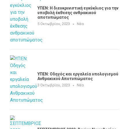
ΥΠΕΝ: H διευκρινιστική εγκύκλιος για την
υποβολή έκθεσης ανθρακικού
αποτυπώματος
5 Οκτωβρίου, 2023
Νέα
ΥΠΕΝ: Oδηγός και εργαλεία υπολογισμού
Ανθρακικού Αποτυπώματος
3 Οκτωβρίου, 2023
Νέα